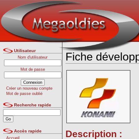
Utilisateur
Fiche dévelop
Nom d'utilisateur
Mot de passe
Créer un nouveau compte
Mot de passe oublié
Recherche rapide
Accès rapide
Description :
Accueil