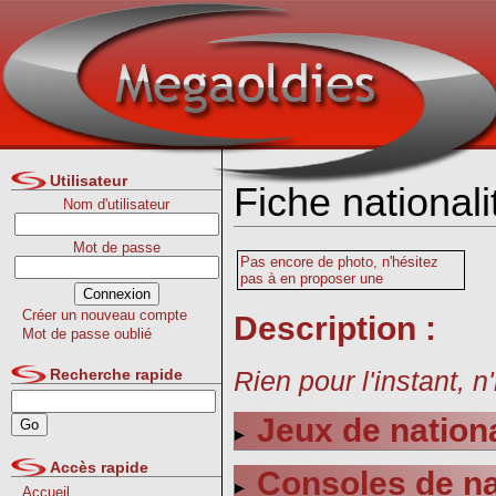
Utilisateur
Fiche national
Nom d'utilisateur
Mot de passe
Pas encore de photo, n'hésitez
pas à en proposer une
Créer un nouveau compte
Description :
Mot de passe oublié
Rien pour l'instant, n
Recherche rapide
Jeux de nation
Accès rapide
Consoles de na
Accueil